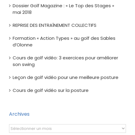
Dossier Golf Magazine : « Le Top des Stages »
mai 2018
REPRISE DES ENTRAÎNEMENT COLLECTIFS
Formation « Action Types » au golf des Sables
d’Olonne
Cours de golf vidéo: 3 exercices pour améliorer
son swing
Leçon de golf vidéo pour une meilleure posture
Cours de golf vidéo sur la posture
Archives
Archives