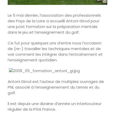
Le 5 mai dernier, l’association des professionnels
des Pays de la Loire a accueilli Antoni Girod pour
une post formation sur la préparation mentale
dans le jeu et l’enseignement du golf.
Ce fut pour quelques uns d’entre nous l’occasion
de (re-) travailler les techniques mentales et de
voir comment les intégrer dans l’entraînement et
l’enseignement quotidien.
Antoni Girod est l’auteur de multiples ouvrages de
PNL associé à l’enseignenement du tennis et du
golf.
Il est depuis une dizaine d’année un interlocuteur
régulier de la PGA France.