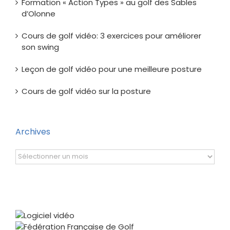
Formation « Action Types » au golf des Sables
d’Olonne
Cours de golf vidéo: 3 exercices pour améliorer
son swing
Leçon de golf vidéo pour une meilleure posture
Cours de golf vidéo sur la posture
Archives
Archives